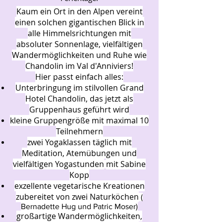
Kaum ein Ort in den Alpen vereint
einen solchen gigantischen Blick in
alle Himmelsrichtungen mit
absoluter Sonnenlage, vielfältigen
Wandermöglichkeiten und Ruhe wie
Chandolin im Val d'Anniviers!
Hier passt einfach alles:
Unterbringung im stilvollen Grand
Hotel Chandolin, das jetzt als
Gruppenhaus geführt wird
kleine Gruppengröße mit maximal 10
Teilnehmern
zwei Yogaklassen täglich mit
Meditation, Atemübungen und
vielfältigen Yogastunden
mit Sabine
Kopp
exzellente vegetarische Kreationen
zubereitet von zwei Naturköchen
(
Bernadette Hug und Patric Moser)
großartige Wandermöglichkeiten,