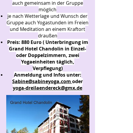
auch gemeinsam in der Gruppe
möglich
je nach Wetterlage und Wunsch der
Gruppe auch Yogastunden im Freien
und Meditation an einem Kraftort
draußen
Preis: 880 Euro ( Unterbringung im
Grand Hotel Chandolin in Einzel-
oder Doppelzimmern, zwei
Yogaeinheiten täglich,
Verpflegung)
Anmeldung und Infos unter:
Sabine@sabineyoga.com
oder
yoga-dreilaendereck@gmx.de