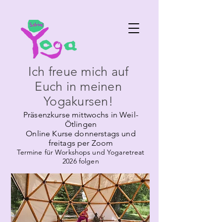
Ich freue mich auf
Euch in meinen
Yogakursen!
Präsenzkurse mittwochs in Weil-
Ötlingen
Online Kurse donnerstags und
freitags per Zoom
Termine für Workshops und Yogaretreat
2026 folgen